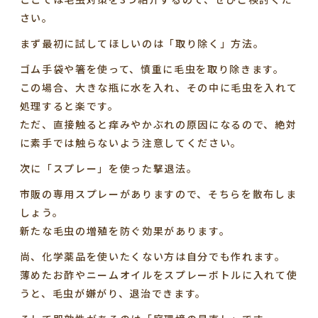
さい。
まず最初に試してほしいのは「取り除く」方法。
ゴム手袋や箸を使って、慎重に毛虫を取り除きます。
この場合、大きな瓶に水を入れ、その中に毛虫を入れて
処理すると楽です。
ただ、直接触ると痒みやかぶれの原因になるので、絶対
に素手では触らないよう注意してください。
次に「スプレー」を使った撃退法。
市販の専用スプレーがありますので、そちらを散布しま
しょう。
新たな毛虫の増殖を防ぐ効果があります。
尚、化学薬品を使いたくない方は自分でも作れます。
薄めたお酢やニームオイルをスプレーボトルに入れて使
うと、毛虫が嫌がり、退治できます。