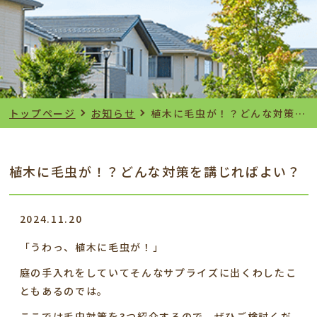
トップページ
お知らせ
植木に毛虫が！？どんな対策を講じればよい？
植木に毛虫が！？どんな対策を講じればよい？
2024.11.20
「うわっ、植木に毛虫が！」
庭の手入れをしていてそんなサプライズに出くわしたこ
ともあるのでは。
ここでは毛虫対策を3つ紹介するので、ぜひご検討くだ