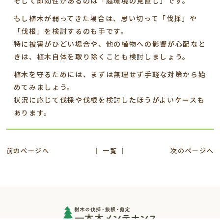
そして即効性があるのは「庭環境の見直し」です。
もし植木が弱ってきた場合は、思い切って「伐採」や
「伐根」を検討するのも手です。
特に被害がひどい場合や、他の植物への影響が心配なと
きは、植木自体を取り除くことも検討しましょう。
植木を守るためには、まずは無理せず手軽な対策から始
めてみましょう。
状況に応じて伐採や伐根を検討したほうがよいケースも
あります。
前のページへ
│ 一覧 │
次のページへ